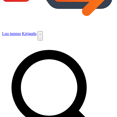
Luo tunnus
Kirjaudu