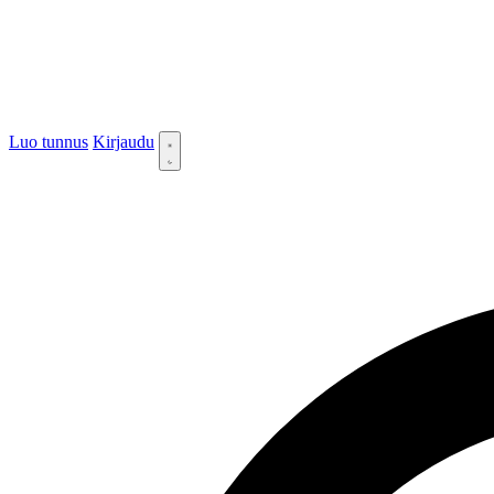
Luo tunnus
Kirjaudu