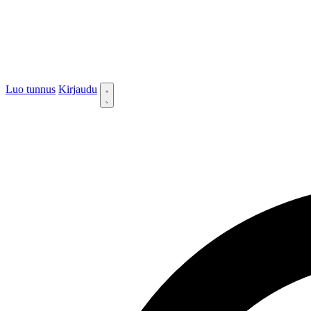
Luo tunnus
Kirjaudu