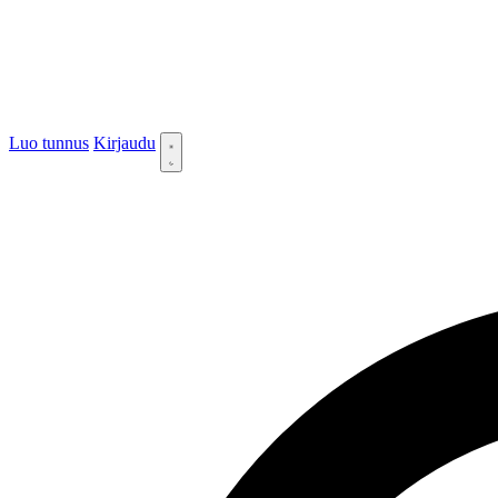
Luo tunnus
Kirjaudu