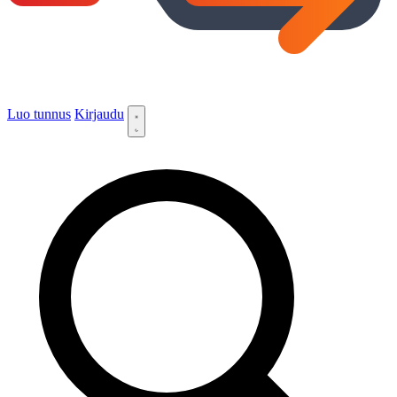
Luo tunnus
Kirjaudu