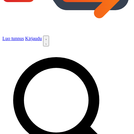
Luo tunnus
Kirjaudu