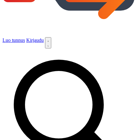
Luo tunnus
Kirjaudu