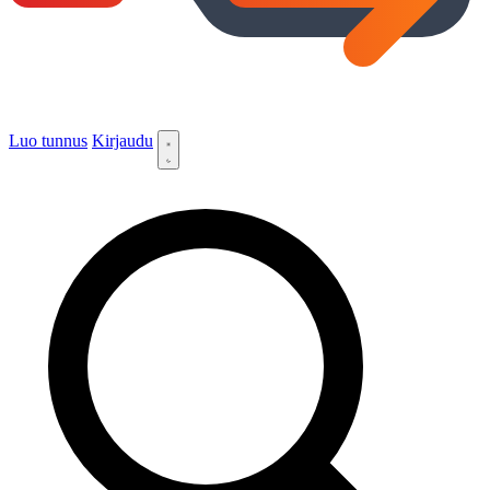
Luo tunnus
Kirjaudu