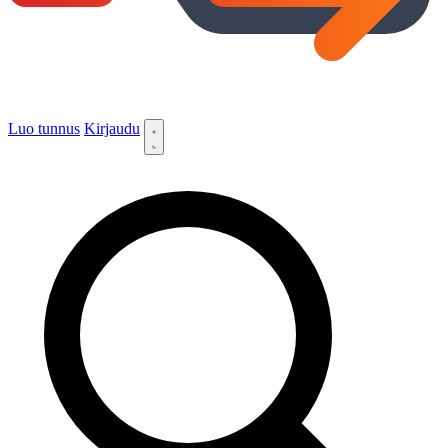
Luo tunnus
Kirjaudu