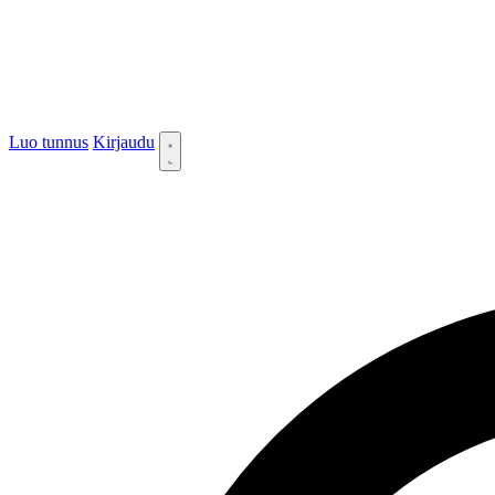
Luo tunnus
Kirjaudu