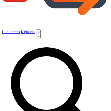
Luo tunnus
Kirjaudu