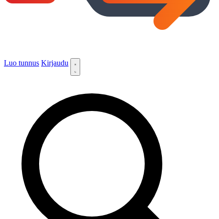
Luo tunnus
Kirjaudu