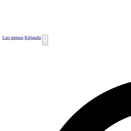
Luo tunnus
Kirjaudu