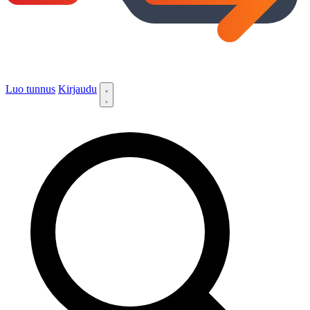
Luo tunnus
Kirjaudu