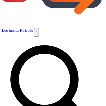
Luo tunnus
Kirjaudu