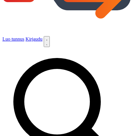
Luo tunnus
Kirjaudu