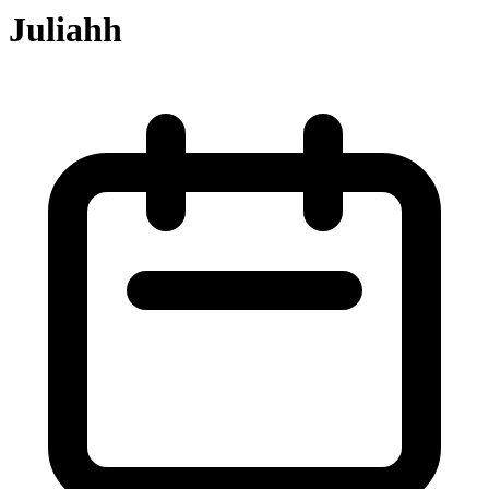
Juliahh