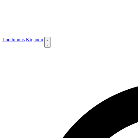
Luo tunnus
Kirjaudu