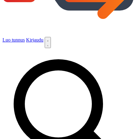
Luo tunnus
Kirjaudu