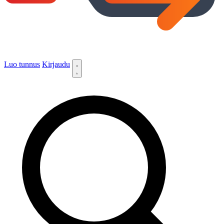
Luo tunnus
Kirjaudu