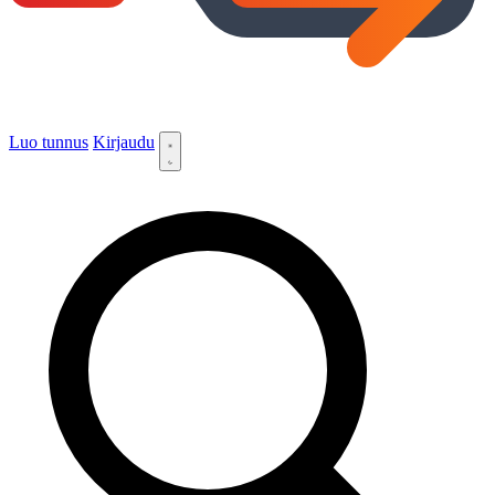
Luo tunnus
Kirjaudu