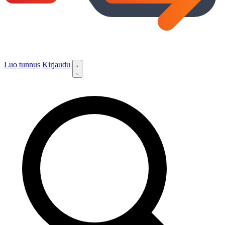
Luo tunnus
Kirjaudu