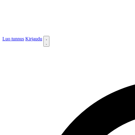
Luo tunnus
Kirjaudu