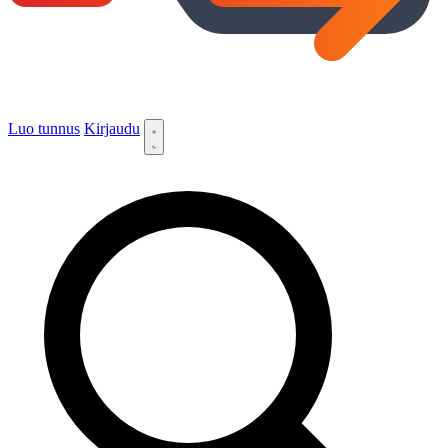
Luo tunnus
Kirjaudu