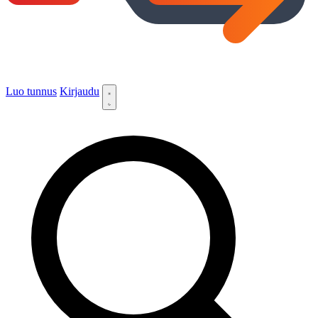
Luo tunnus
Kirjaudu