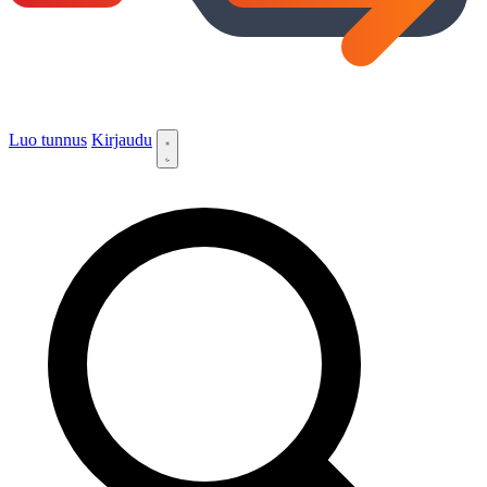
Luo tunnus
Kirjaudu