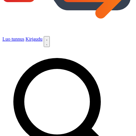
Luo tunnus
Kirjaudu