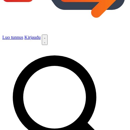
Luo tunnus
Kirjaudu