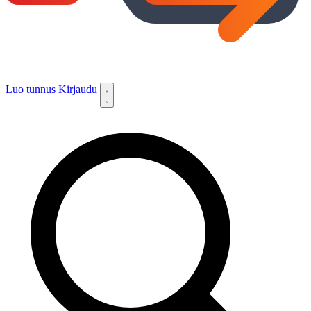
Luo tunnus
Kirjaudu