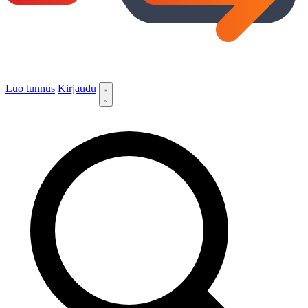
Luo tunnus
Kirjaudu