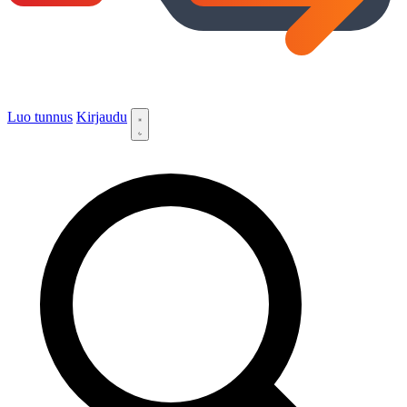
Luo tunnus
Kirjaudu