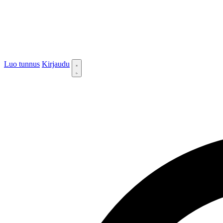
Luo tunnus
Kirjaudu