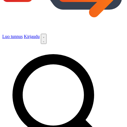
Luo tunnus
Kirjaudu