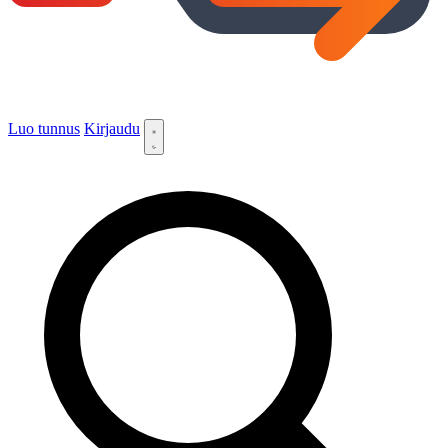
Luo tunnus
Kirjaudu