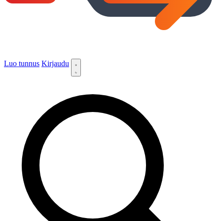
Luo tunnus
Kirjaudu