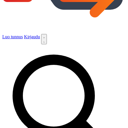
Luo tunnus
Kirjaudu