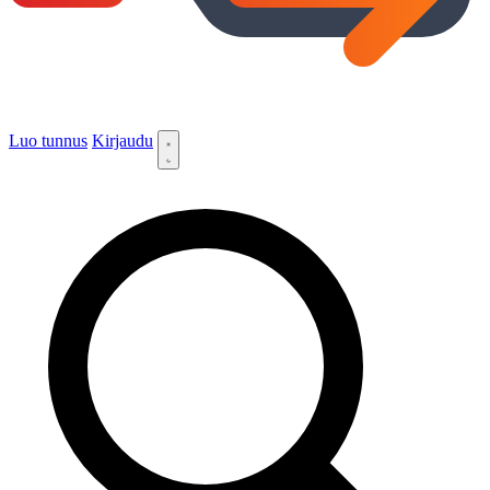
Luo tunnus
Kirjaudu