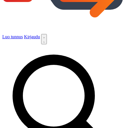
Luo tunnus
Kirjaudu