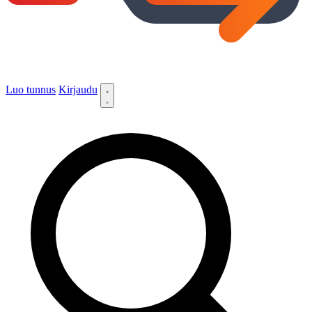
Luo tunnus
Kirjaudu