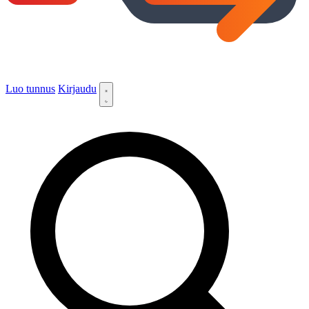
Luo tunnus
Kirjaudu