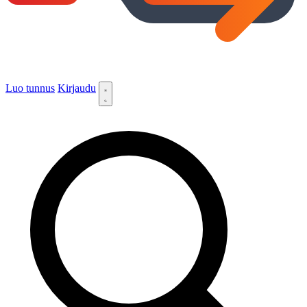
Luo tunnus
Kirjaudu