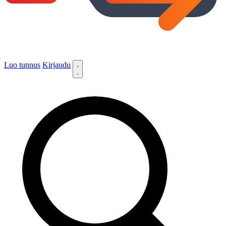
Luo tunnus
Kirjaudu