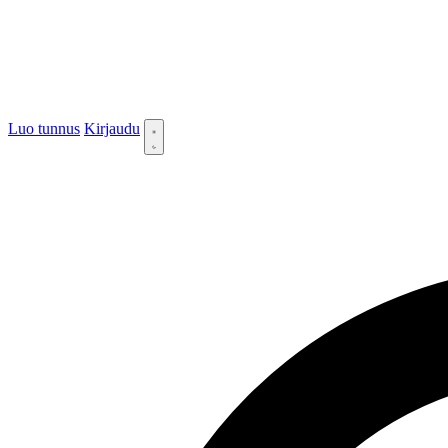
Luo tunnus
Kirjaudu