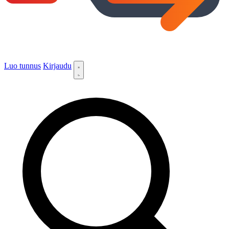
Luo tunnus
Kirjaudu