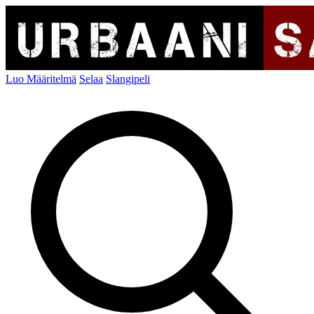
Luo Määritelmä
Selaa
Slangipeli