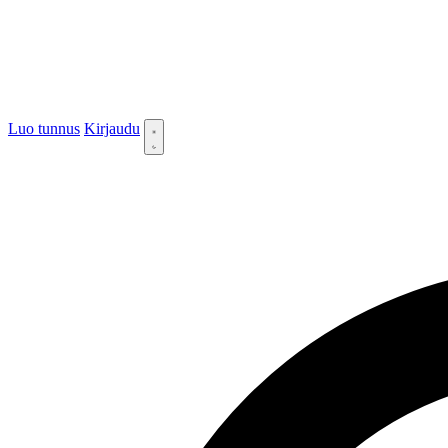
Luo tunnus
Kirjaudu