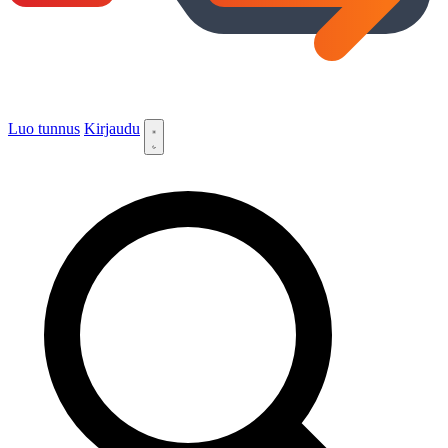
Luo tunnus
Kirjaudu