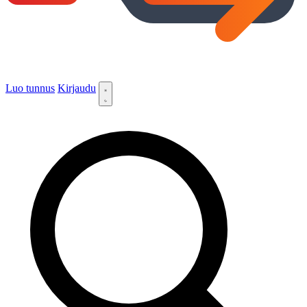
Luo tunnus
Kirjaudu