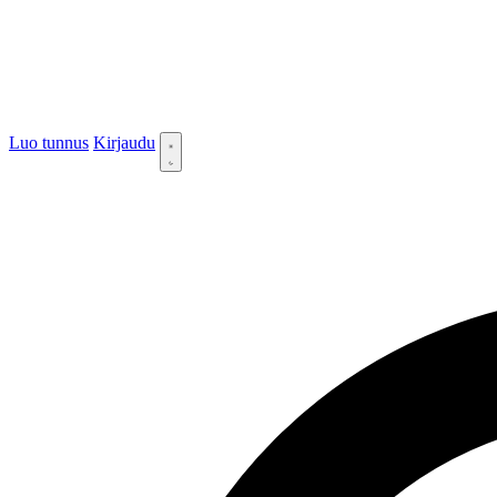
Luo tunnus
Kirjaudu