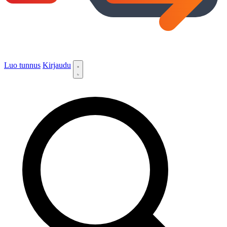
Luo tunnus
Kirjaudu