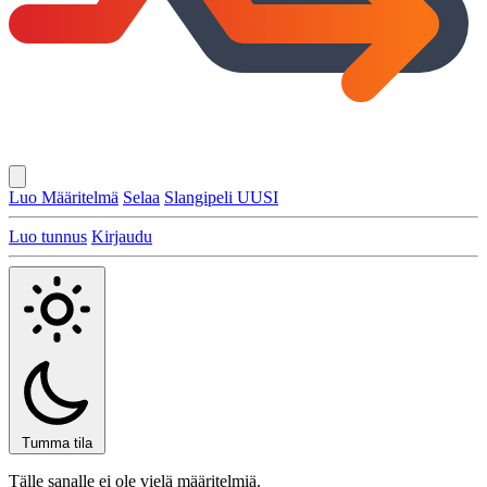
Luo Määritelmä
Selaa
Slangipeli
UUSI
Luo tunnus
Kirjaudu
Tumma tila
Tälle sanalle ei ole vielä määritelmiä.