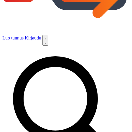
Luo tunnus
Kirjaudu